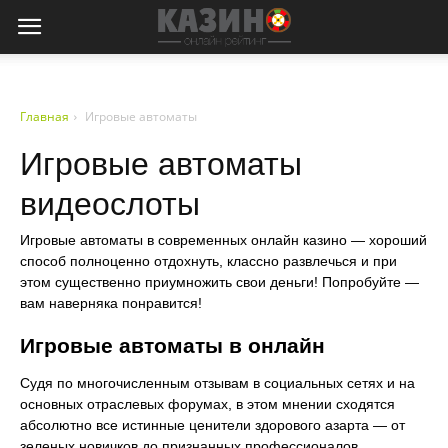
Главная
Игровые автоматы
Игровые автоматы
видеослоты
Игровые автоматы в современных онлайн казино — хороший
способ полноценно отдохнуть, классно развлечься и при
этом существенно приумножить свои деньги! Попробуйте —
вам наверняка понравится!
Игровые автоматы в онлайн
Судя по многочисленным отзывам в социальных сетях и на
основных отраслевых форумах, в этом мнении сходятся
абсолютно все истинные ценители здорового азарта — от
зеленых новичков до признанных профессионалов.