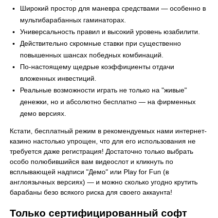
Широкий простор для маневра средствами — особенно в
мультибарабанных гаминаторах.
Универсальность правил и высокий уровень юзабилити.
Действительно скромные ставки при существенно
повышенных шансах победных комбинаций.
По-настоящему щедрые коэффициенты отдачи
вложенных инвестиций.
Реальные возможности играть не только на "живые"
денежки, но и абсолютно бесплатно — на фирменных
демо версиях.
Кстати, бесплатный режим в рекомендуемых нами интернет-
казино настолько упрощен, что для его использования не
требуется даже регистрация! Достаточно только выбрать
особо полюбившийся вам видеослот и кликнуть по
всплывающей надписи "Демо" или Play for Fun (в
англоязычных версиях) — и можно сколько угодно крутить
барабаны безо всякого риска для своего аккаунта!
Только сертифицированный софт