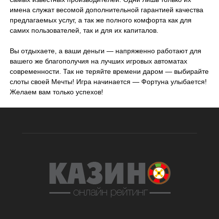
имена служат весомой дополнительной гарантией качества
предлагаемых услуг, а так же полного комфорта как для
самих пользователей, так и для их капиталов.
Вы отдыхаете, а ваши деньги — напряженно работают для
вашего же благополучия на лучших игровых автоматах
современности. Так не теряйте времени даром — выбирайте
слоты своей Мечты! Игра начинается — Фортуна улыбается!
Желаем вам только успехов!