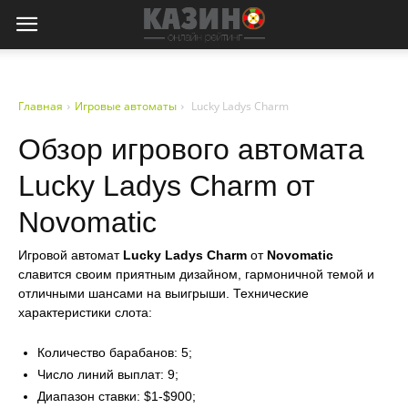
Главная
Игровые автоматы
Lucky Ladys Charm
Обзор игрового автомата
Lucky Ladys Charm от
Novomatic
Игровой автомат
Lucky Ladys Charm
от
Novomatic
славится своим приятным дизайном, гармоничной темой и
отличными шансами на выигрыши. Технические
характеристики слота:
Количество барабанов: 5;
Число линий выплат: 9;
Диапазон ставки: $1-$900;